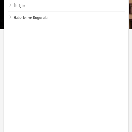
İletişim
Haberler ve Duyurular