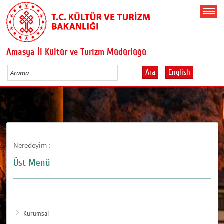
Amasya İl Kültür ve Turizm Müdürlüğü
Ara
English
Neredeyim :
Üst Menü
Kurumsal